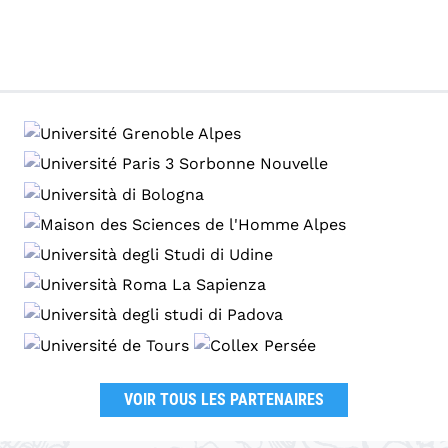
VOIR TOUS LES PARTENAIRES