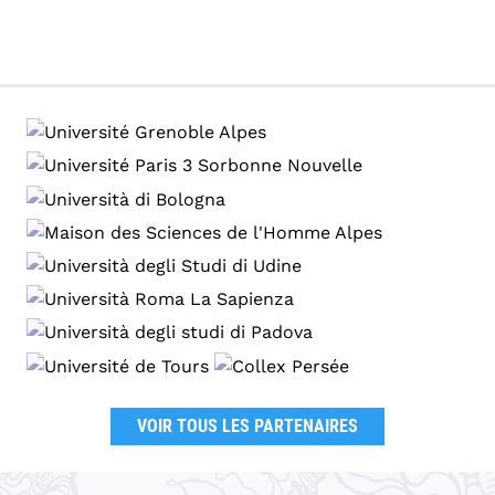
VOIR TOUS LES PARTENAIRES