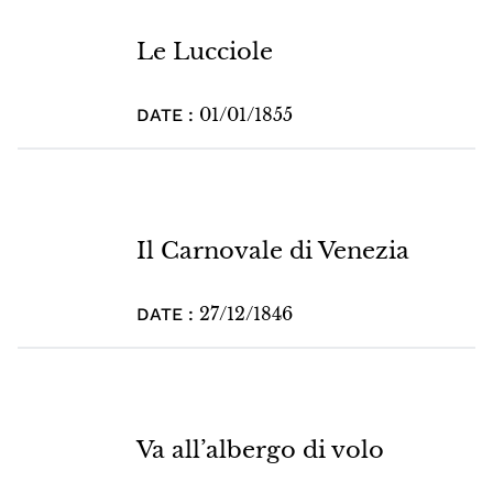
Le Lucciole
01/01/1855
DATE :
Il Carnovale di Venezia
27/12/1846
DATE :
Va all’albergo di volo