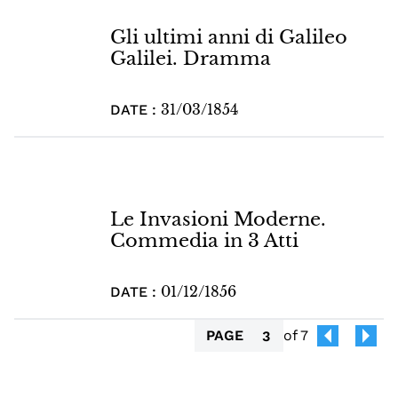
Gli ultimi anni di Galileo
Galilei. Dramma
31/03/1854
DATE :
Le Invasioni Moderne.
Commedia in 3 Atti
01/12/1856
DATE :
PAGE
of 7