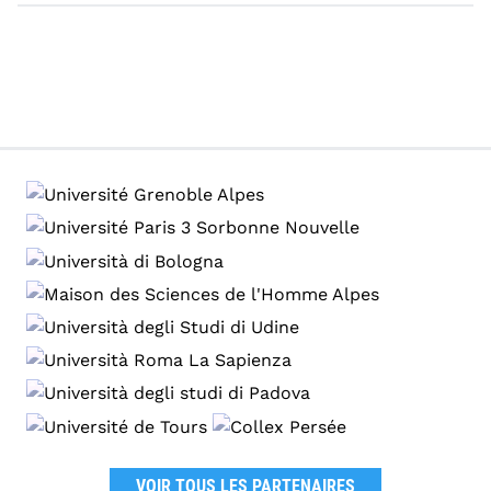
VOIR TOUS LES PARTENAIRES