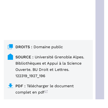
DROITS :
Domaine public
SOURCE :
Université Grenoble Alpes.
Bibliothèques et Appui à la Science
Ouverte. BU Droit et Lettres.
122319_1927_196
PDF :
Télécharger le document
complet en pdf