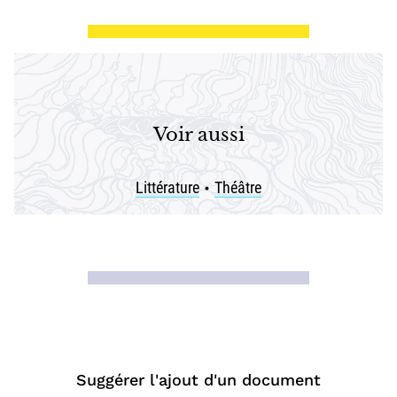
Voir aussi
Littérature
Théâtre
•
Suggérer l'ajout d'un document