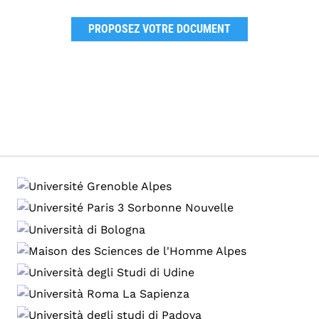
PROPOSEZ VOTRE DOCUMENT