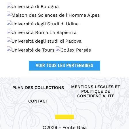
VOIR TOUS LES PARTENAIRES
MENTIONS LÉGALES ET
PLAN DES COLLECTIONS
POLITIQUE DE
CONFIDENTIALITÉ
CONTACT
©2026 - Fonte Gaia